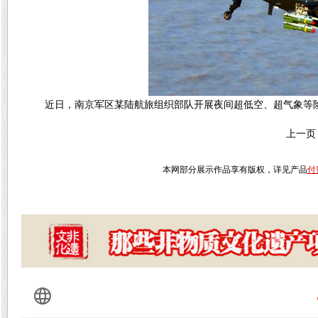
近日，南京军区某陆航旅组织部队开展夜间超低空、超气象等
上一页
本网部分展示作品享有版权，详见产品
付