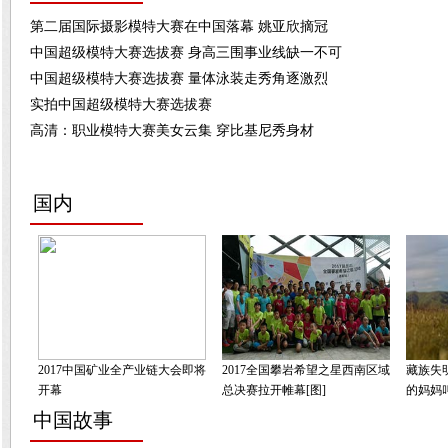
第二届国际摄影模特大赛在中国落幕 姚亚欣摘冠
中国超级模特大赛选拔赛 身高三围事业线缺一不可
中国超级模特大赛选拔赛 量体泳装走秀角逐激烈
实拍中国超级模特大赛选拔赛
高清：职业模特大赛美女云集 穿比基尼秀身材