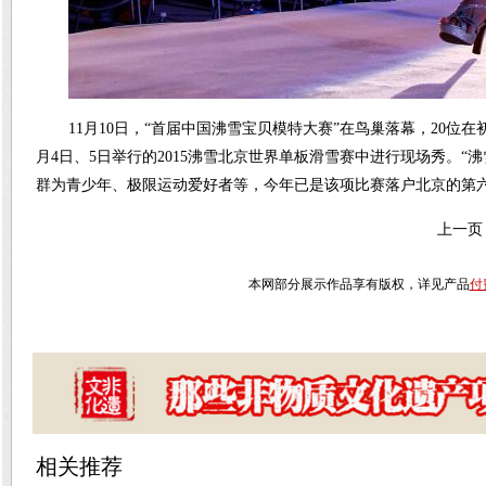
11月10日，“首届中国沸雪宝贝模特大赛”在鸟巢落幕，20位
月4日、5日举行的2015沸雪北京世界单板滑雪赛中进行现场秀。
群为青少年、极限运动爱好者等，今年已是该项比赛落户北京的第六
上一页
本网部分展示作品享有版权，详见产品
付
相关推荐