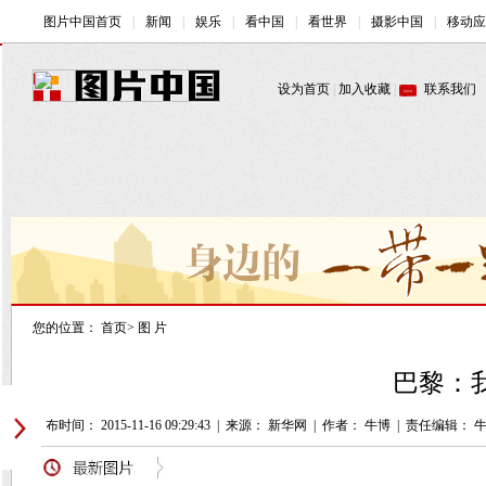
您的位置：
首页
>
图 片
巴黎：我
发布时间： 2015-11-16 09:29:43
|
来源： 新华网
|
作者： 牛博
|
责任编辑： 