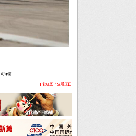
库咨询详情
/
下载组图
查看原图