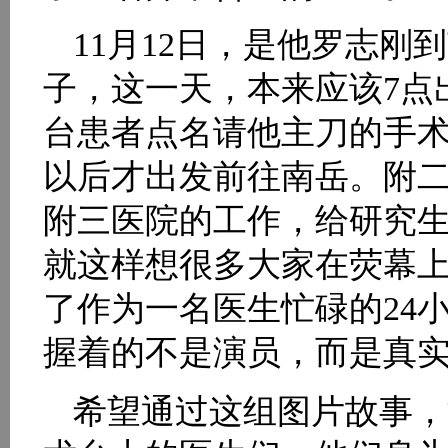
11月12日，是他罗志
子，这一天，本来应该7点
台患者点名请他主刀的手术
以后才出发前往南岳。附
附三医院的工作，给研究
就这样想很多大家在荧幕
了作为一名医生忙碌的24
握着的不是演员，而是真
希望通过这组图片故事，