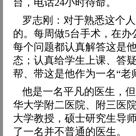
台，电话24小时待命。
罗志刚：对于熟悉这个人
的。每周做5台手术，在办
每个问题都认真解答这是他
态；认真给学生上课、答
帮、带这是他作为一名“老
他是一名平凡的医生，但
华大学附二医院、附三医
大学教授，硕士研究生导
了一名并不普通的医生。