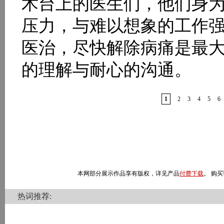
术台上的医生们，他们身
压力，与难以想象的工作
医治，尽快解除病痛是最
的理解与耐心的沟通。
1
2
3
4
5
6
本网部分展示作品享有版权，详见产品
付费下载
。 购买