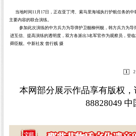
当地时间11月17日，正在亚丁湾、索马里海域执行护航任务的中
主要内容的联合演练。
参加此次演练的中方兵力为导弹护卫舰柳州舰，韩方兵力为导
进互信、提高演练的透明度，双方各派出3名军官作为观察员，登
舜臣舰。中新社发 曾行贱 摄
1
2
本网部分展示作品享有版权，
8882804