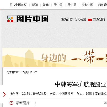
您的位置：
首页
>
图 片
中韩海军护航舰艇亚
发布时间： 2015-11-19 07:58:56
|
来源： 中国新闻网
|
作者： 郑亮
|
责任编辑