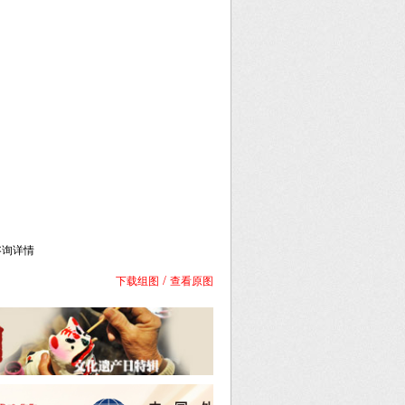
库咨询详情
/
下载组图
查看原图