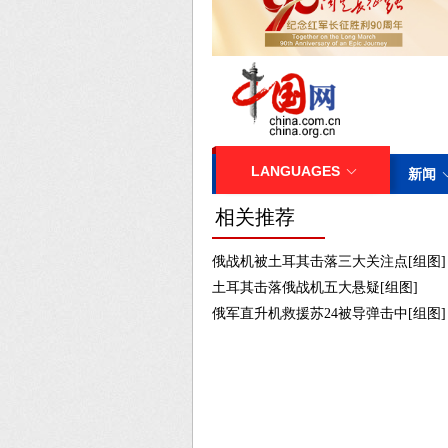
相关推荐
俄战机被土耳其击落三大关注点[组图]
土耳其击落俄战机五大悬疑[组图]
俄军直升机救援苏24被导弹击中[组图]