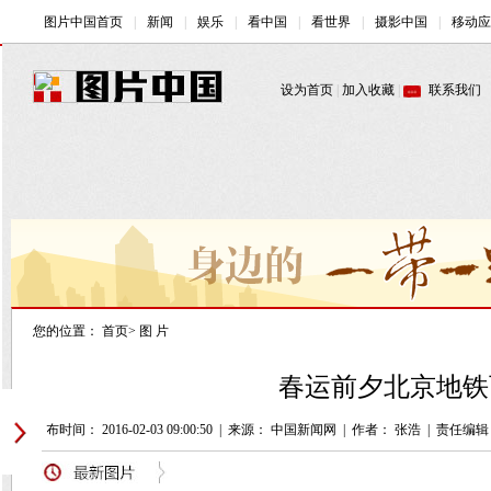
您的位置：
首页
>
图 片
春运前夕北京地铁
发布时间： 2016-02-03 09:00:50
|
来源： 中国新闻网
|
作者： 张浩
|
责任编辑