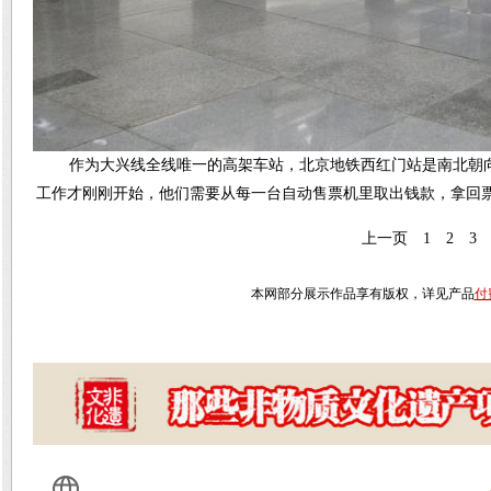
作为大兴线全线唯一的高架车站，北京地铁西红门站是南北朝向
工作才刚刚开始，他们需要从每一台自动售票机里取出钱款，拿回票
上一页
1
2
3
本网部分展示作品享有版权，详见产品
付