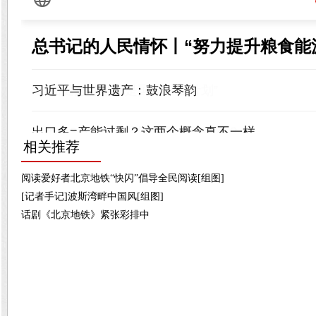
相关推荐
阅读爱好者北京地铁“快闪”倡导全民阅读[组图]
[记者手记]波斯湾畔中国风[组图]
话剧《北京地铁》紧张彩排中