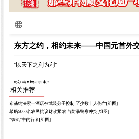
相关推荐
布基纳法索一酒店被武装分子控制 至少数十人伤亡[组图]
希腊5000名农民抗议财政紧缩 与防暴警察冲突[组图]
“铁流”中的行者[组图]