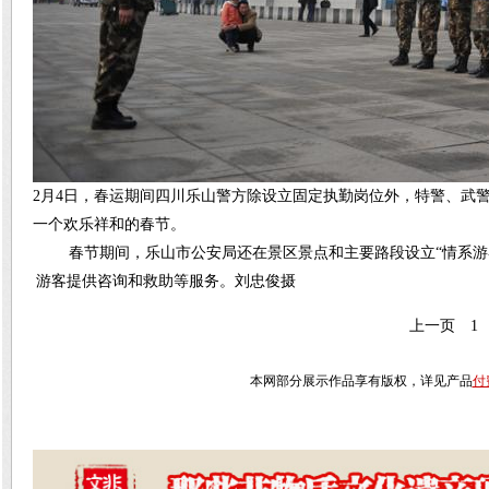
2月4日，春运期间四川乐山警方除设立固定执勤岗位外，特警、武
一个欢乐祥和的春节。
春节期间，乐山市公安局还在景区景点和主要路段设立“情系游
游客提供咨询和救助等服务。刘忠俊摄
上一页
1
本网部分展示作品享有版权，详见产品
付