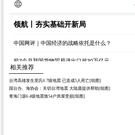
相关推荐
台湾高雄发生里氏6.7级地震 已造成5人死亡[组图]
国台办、海协会：关切台湾地震 大陆愿提供帮助[组图]
青海门源6.4级地震致54户房屋受损[组图]