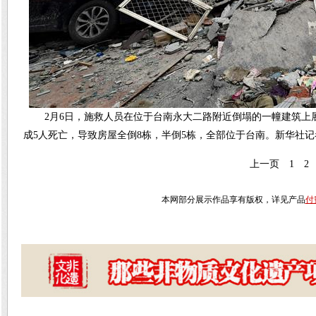
2月6日，施救人员在位于台南永大二路附近倒塌的一幢建筑
成5人死亡，导致房屋全倒8栋，半倒5栋，全部位于台南。新华社记
上一页
1
2
本网部分展示作品享有版权，详见产品
付