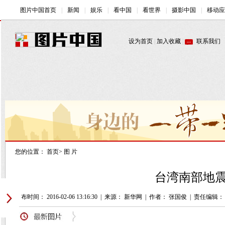
您的位置：
首页
>
图 片
台湾南部地震
发布时间： 2016-02-06 13:16:30
|
来源： 新华网
|
作者： 张国俊
|
责任编辑：