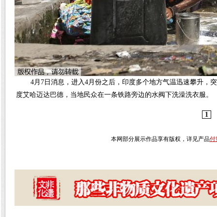
4月7日消息，进入4月份之后，印度多个地方气温迅速攀升，突
度艾哈迈达巴德，当地民众在一条铁路旁边的水阀下洗澡洗衣服。
1
本网部分展示作品享有版权，详见产品
付