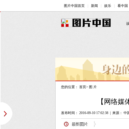
您的位置：
首页
>
图 片
【网络媒
发布时间： 2016-09-10 17:02:38
|
来源： 中