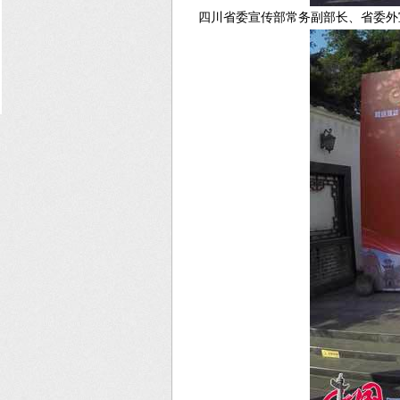
四川省委宣传部常务副部长、省委外