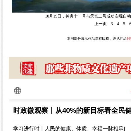
10月19日，神舟十一号与天宫二号成功实现
上一页
3
4
5
本网部分展示作品享有版权，详见产品
付