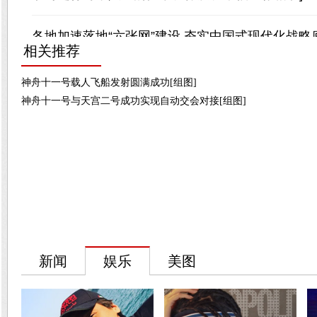
相关推荐
神舟十一号载人飞船发射圆满成功[组图]
神舟十一号与天宫二号成功实现自动交会对接[组图]