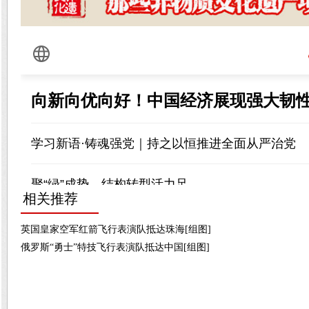
相关推荐
英国皇家空军红箭飞行表演队抵达珠海[组图]
俄罗斯“勇士”特技飞行表演队抵达中国[组图]