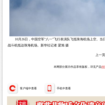
10月26日，中国空军“八一”飞行表演队飞抵珠海机场上空。当
战斗机抵达珠海机场。新华社记者 梁旭 摄
上一
本网部分展示作品享有版权，详见产品
付
客户端中查看
手机中查看