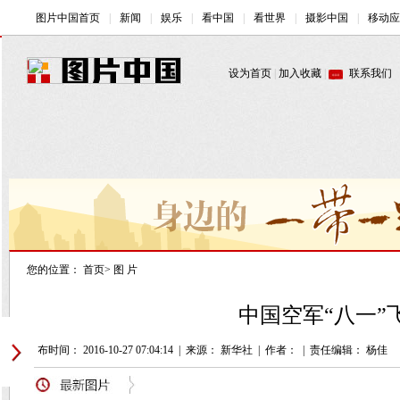
您的位置：
首页
>
图 片
中国空军“八一”
发布时间： 2016-10-27 07:04:14
|
来源： 新华社
|
作者：
|
责任编辑： 杨佳