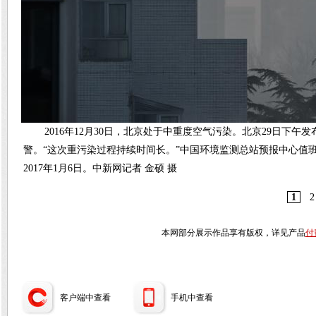
2016年12月30日，北京处于中重度空气污染。北京29日下午发布
警。“这次重污染过程持续时间长。”中国环境监测总站预报中心值
2017年1月6日。中新网记者 金硕 摄
1
2
本网部分展示作品享有版权，详见产品
付
客户端中查看
手机中查看