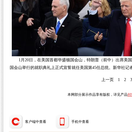
1月20日，在美国首都华盛顿国会山，特朗普（前中）出席美
国会山举行的就职典礼上正式宣誓就任美国第45任总统。新华社记
上一页
1
2
本网部分展示作品享有版权，详见产品
付
客户端中查看
手机中查看