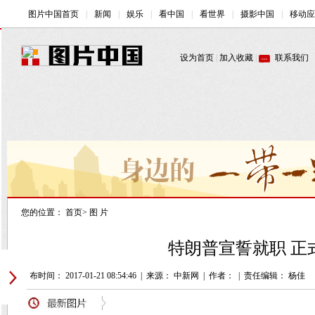
您的位置：
首页
>
图 片
特朗普宣誓就职 正
发布时间： 2017-01-21 08:54:46
|
来源： 中新网
|
作者：
|
责任编辑： 杨佳