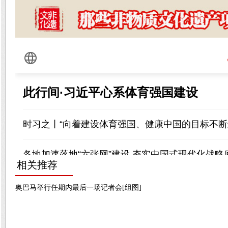
相关推荐
奥巴马举行任期内最后一场记者会[组图]