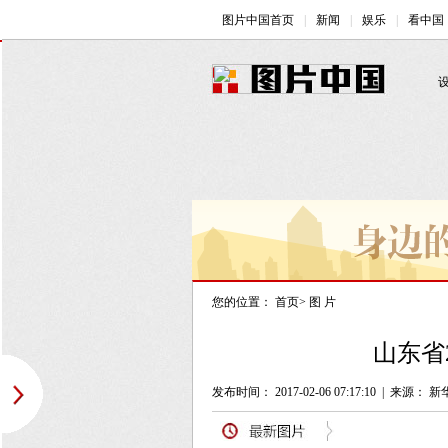
您的位置：
首页
>
图 片
山东省
发布时间： 2017-02-06 07:17:10
|
来源： 新