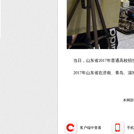
2
当日，山东省2017年普通高校
2017年山东省在济南、青岛、
本网部
客户端中查看
手机