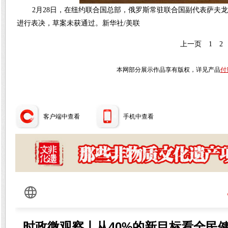
2月28日，在纽约联合国总部，俄罗斯常驻联合国副代表萨夫
进行表决，草案未获通过。新华社/美联
上一页
1
2
本网部分展示作品享有版权，详见产品
付
客户端中查看
手机中查看