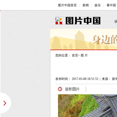
您的位置：
首页
>
图 片
发布时间： 2017-03-08 18:51:53
|
来源： 新