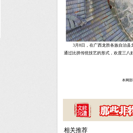
3月8日，在广西龙胜各族自治
通过比拼传统技艺的形式，欢度三八妇
本网部
相关推荐