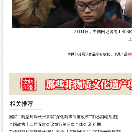
3月11日，中国网记者向工业和
本网部分展示作品享有版权，详见产品
付
相关推荐
国家工商总局局长张茅就“深化商事制度改革”答记者问[组图]
全国政协十二届五次会议举行第三次全体会议[组图]