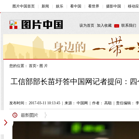
您的位置：
首页
>
图 片
工信部部长苗圩答中国网记者提问：四
发布时间： 2017-03-11 10:13:45
|
来源： 中国网
|
作者： 高聪
|
责任编辑： 