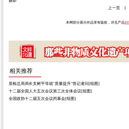
摄影
上一页
1
本网部分展示作品享有版权，详见产品
付
相关推荐
质检总局局长支树平等就“质量提升”答记者问[组图]
十二届全国人大五次会议第三次全体会议[组图]
全国政协十二届五次会议闭幕会[组图]