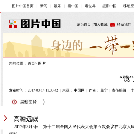
您的位置：
首页
>
图 片
“镜
发布时间： 2017-03-14 11:33:42
|
来源： 中国网
|
作者： 董宁
|
责任编辑： 
高瞻远瞩
2017年3月5日，第十二届全国人民代表大会第五次会议在北京人