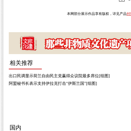
本网部分展示作品享有版权，详见产品
付
相关推荐
出口民调显示荷兰自由民主党赢得众议院最多席位[组图]
阿盟秘书长表示支持伊拉克打击“伊斯兰国”[组图]