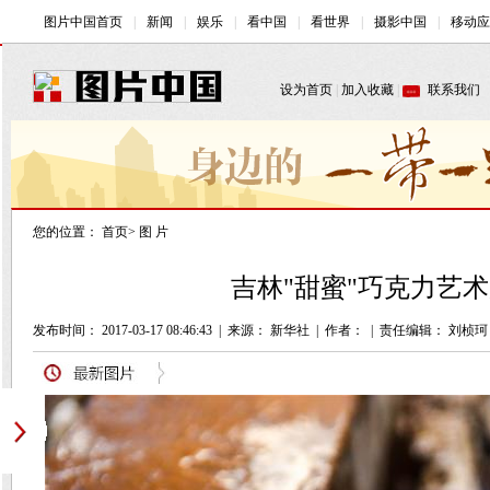
您的位置：
首页
>
图 片
吉林"甜蜜"巧克力艺术
发布时间： 2017-03-17 08:46:43
|
来源： 新华社
|
作者：
|
责任编辑： 刘桢珂