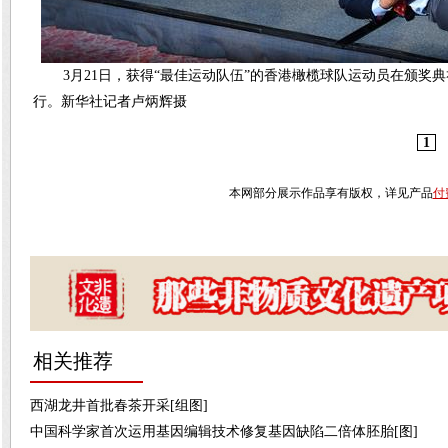
3月21日，获得“最佳运动队伍”的香港橄榄球队运动员在颁奖
行。新华社记者卢炳辉摄
1
本网部分展示作品享有版权，详见产品
付
相关推荐
西湖龙井首批春茶开采[组图]
中国科学家首次运用基因编辑技术修复基因缺陷二倍体胚胎[图]