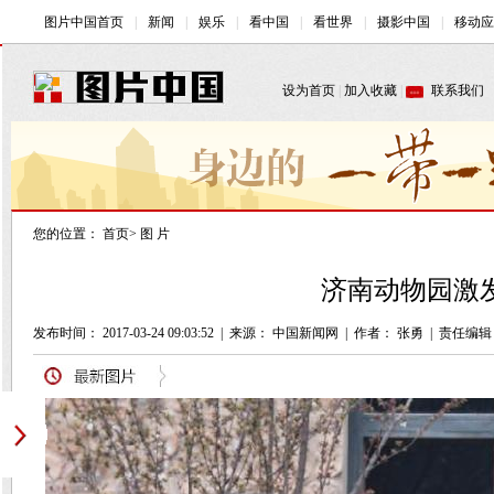
您的位置：
首页
>
图 片
济南动物园激发
发布时间： 2017-03-24 09:03:52
|
来源： 中国新闻网
|
作者： 张勇
|
责任编辑