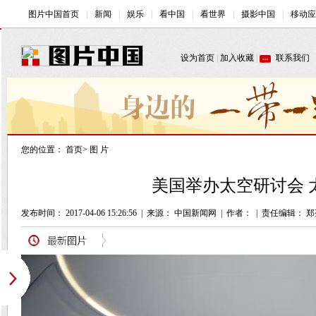
您的位置：
首页
>
图 片
美国举办太空研讨会 
发布时间： 2017-04-06 15:26:56
|
来源： 中国新闻网
|
作者：
|
责任编辑： 郑