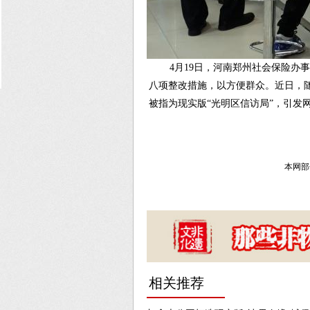
4月19日，河南郑州社会保险
八项整改措施，以方便群众。近日，
被指为现实版“光明区信访局”，引发网
本网部
相关推荐