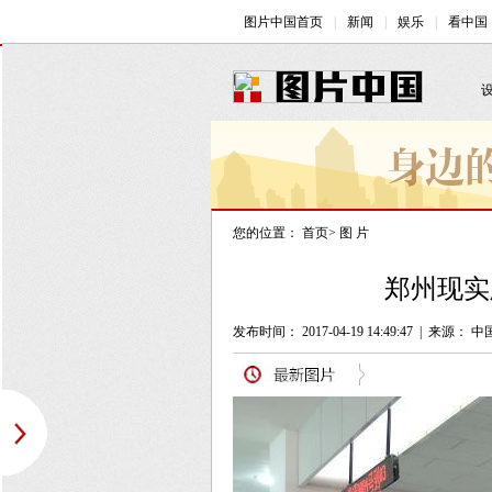
您的位置：
首页
>
图 片
郑州现实
发布时间： 2017-04-19 14:49:47
|
来源： 中