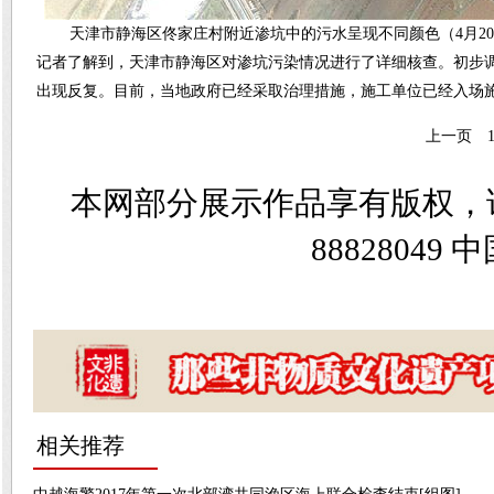
天津市静海区佟家庄村附近渗坑中的污水呈现不同颜色（4月2
记者了解到，天津市静海区对渗坑污染情况进行了详细核查。初步调
出现反复。目前，当地政府已经采取治理措施，施工单位已经入场
上一页
本网部分展示作品享有版权，
8882804
相关推荐