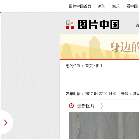
您的位置：
首页
>
图 片
发布时间： 2017-04-27 09:14:42
|
来源： 新