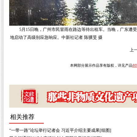
5月15日晚，广州市民冒雨在路边等待出租车。当晚，广东遭受
地启动了高级别应急响应。中新社记者 陈骥旻 摄
上
本网部分展示作品享有版权，详见产品
付
相关推荐
“一带一路”论坛举行记者会 习近平介绍主要成果[组图]