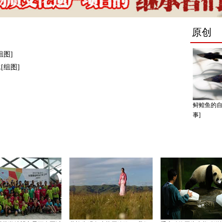
图]
[组图]