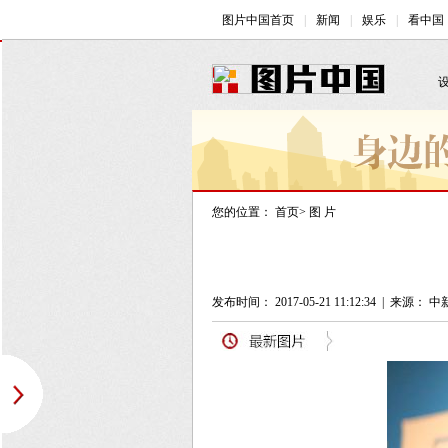
您的位置：
首页
>
图 片
发布时间： 2017-05-21 11:12:34
|
来源： 中