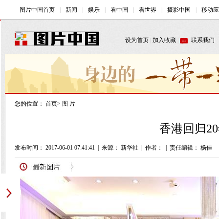
您的位置：
首页
>
图 片
香港回归2
发布时间： 2017-06-01 07:41:41
|
来源： 新华社
|
作者：
|
责任编辑： 杨佳