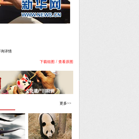
库咨询详情
/
下载组图
查看原图