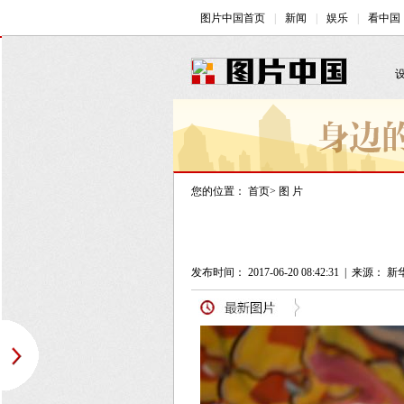
您的位置：
首页
>
图 片
发布时间： 2017-06-20 08:42:31
|
来源： 新