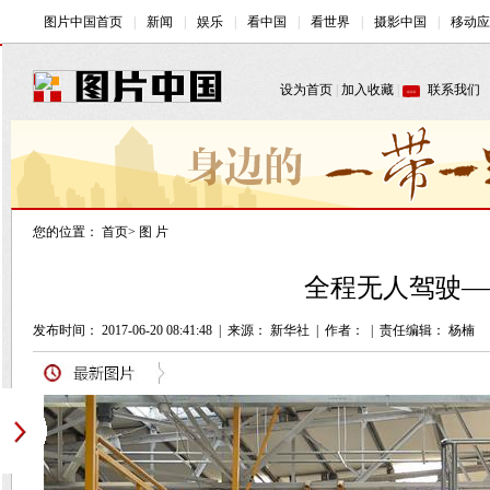
您的位置：
首页
>
图 片
全程无人驾驶—
发布时间： 2017-06-20 08:41:48
|
来源： 新华社
|
作者：
|
责任编辑： 杨楠