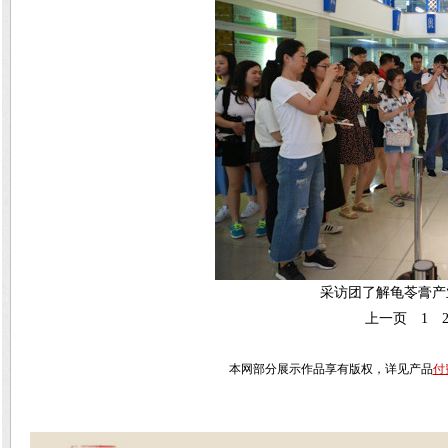
采访团了解龟苓膏产业
上一页
1
本网部分展示作品享有版权，详见产品
付