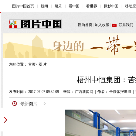
您的位置：
首页
>
图 片
梧州中恒集团：苦练
发布时间： 2017-07-07 09:35:09
|
来源： 广西新闻网
|
作者： 全媒体报道组
|