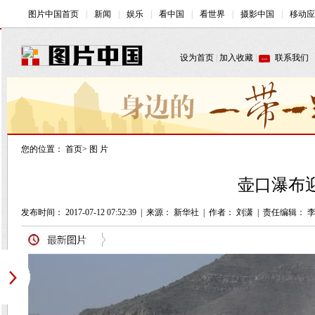
您的位置：
首页
>
图 片
壶口瀑布迎
发布时间： 2017-07-12 07:52:39
|
来源： 新华社
|
作者： 刘潇
|
责任编辑： 