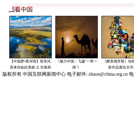
版权所有 中国互联网新闻中心 电子邮件: zhaon@china.org.cn 电话