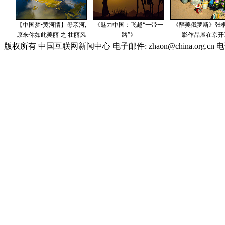
版权所有 中国互联网新闻中心 电子邮件: zhaon@china.org.cn 电话