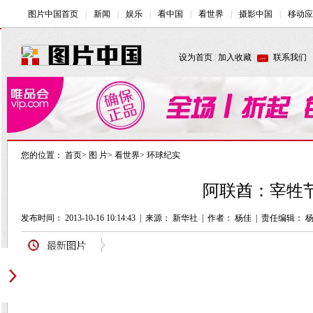
您的位置：
首页
>
图 片
>
看世界
>
环球纪实
阿联酋：宰牲节
发布时间： 2013-10-16 10:14:43
|
来源： 新华社
|
作者： 杨佳
|
责任编辑： 