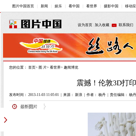
您的位置：
首页
>
图 片
>
看世界
>
趣闻博览
震撼！伦敦3D打印
发布时间： 2013-11-03 11:05:01
|
来源： 新浪
|
作者： 杨丹
|
责任编辑： 杨