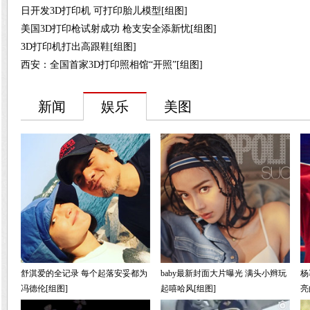
日开发3D打印机 可打印胎儿模型[组图]
美国3D打印枪试射成功 枪支安全添新忧[组图]
3D打印机打出高跟鞋[组图]
西安：全国首家3D打印照相馆“开照”[组图]