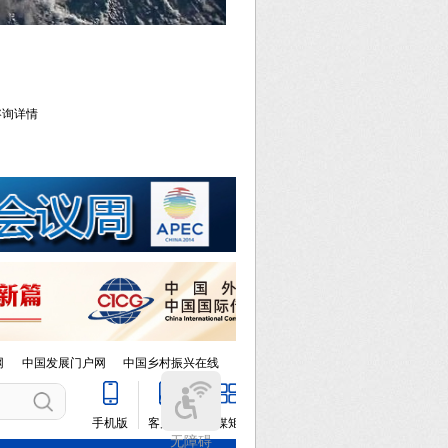
库咨询详情