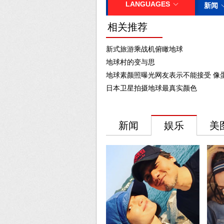
相关推荐
新式旅游乘战机俯瞰地球
地球村的变与思
地球素颜照曝光网友表示不能接受 像
日本卫星拍摄地球最真实颜色