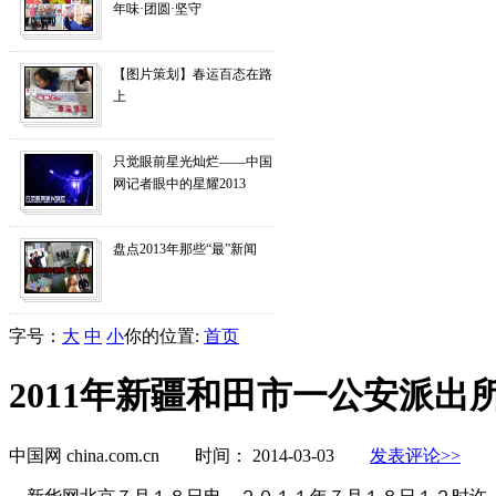
字号：
大
中
小
你的位置:
首页
2011年新疆和田市一公安派出
中国网 china.com.cn 时间： 2014-03-03
发表评论>>