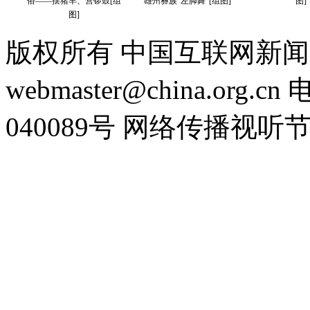
版权所有 中国互联网新闻
webmaster@china.org.cn
040089号 网络传播视听节