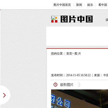
您的位置：
首页
>
图 片
发布时间： 2014-11-05 16:58:22
|
来源： 中