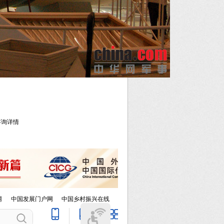
库咨询详情