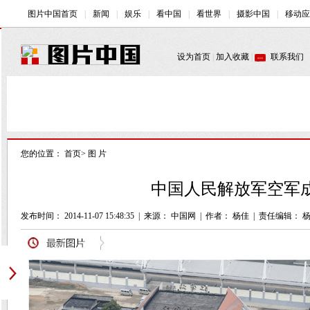
您的位置：
首页
>
图 片
中国人民解放军空军成
发布时间： 2014-11-07 15:48:35
|
来源： 中国网
|
作者： 杨佳
|
责任编辑： 