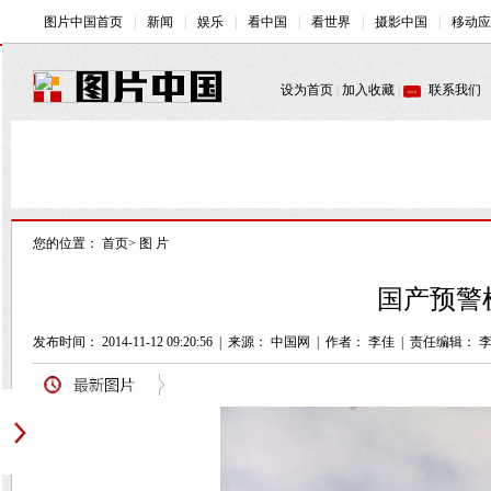
您的位置：
首页
>
图 片
国产预警机
发布时间： 2014-11-12 09:20:56
|
来源： 中国网
|
作者： 李佳
|
责任编辑： 