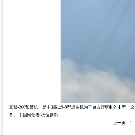
空警-200预警机，是中国以运-8型运输机为平台自行研制的中型
务。 中国网记者 杨佳摄影
上一页
1