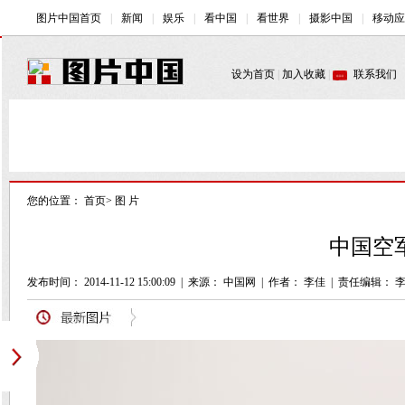
您的位置：
首页
>
图 片
中国空军
发布时间： 2014-11-12 15:00:09
|
来源： 中国网
|
作者： 李佳
|
责任编辑： 