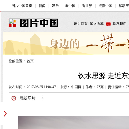
您的位置：
首页
饮水思源 走近
发布时间： 2017-06-25 11:04:47
|
来源： 中国网
|
作者： 郑亮
|
责任编辑： 