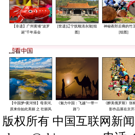
版权所有 中国互联网新闻