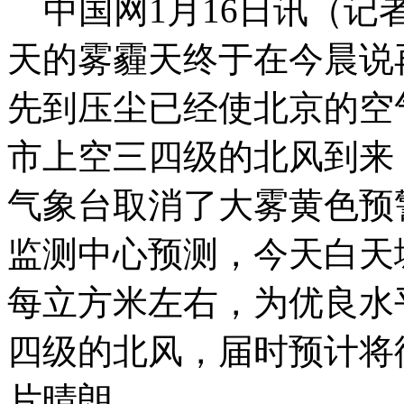
中国网1月16日讯（记
天的雾霾天终于在今晨说
先到压尘已经使北京的空
市上空三四级的北风到来
气象台取消了大雾黄色预
监测中心预测，今天白天城
每立方米左右，为优良水
四级的北风，届时预计将
片晴朗。