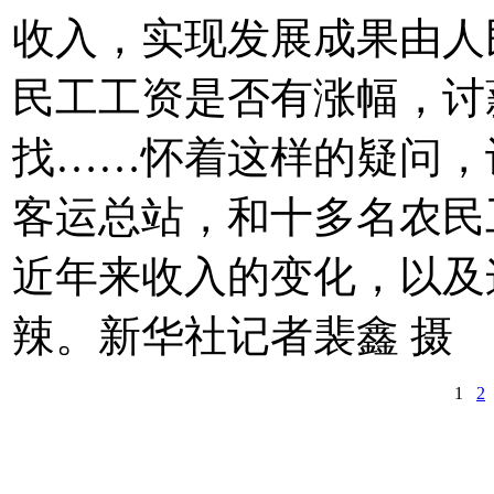
收入，实现发展成果由人
民工工资是否有涨幅，讨
找……怀着这样的疑问，
客运总站，和十多名农民
近年来收入的变化，以及
辣。新华社记者裴鑫 摄
1
2