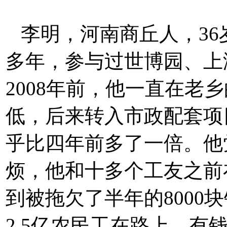
李明，河南商丘人，3
多年，参与过世博园、上
2008年前，他一直在老
低，后来转入市政配套项
乎比四年前多了一倍。他
烦，他和十多个工友之前
到被拖欠了半年的8000
2.5亿农民工在路上。