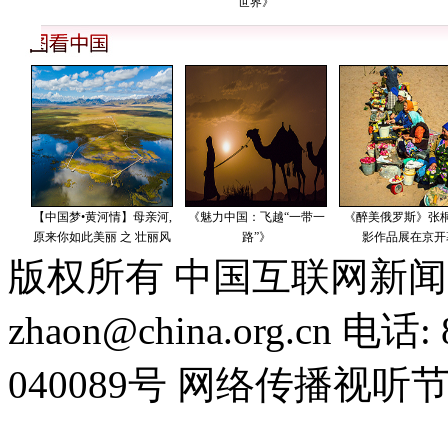
版权所有 中国互联网新闻
zhaon@china.org.cn 电话:
040089号 网络传播视听节