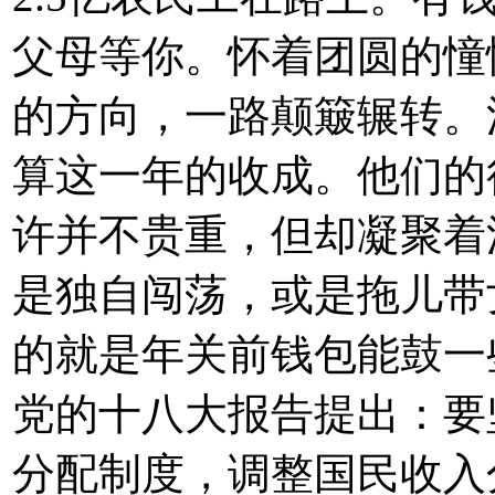
父母等你。怀着团圆的憧
的方向，一路颠簸辗转。
算这一年的收成。他们的
许并不贵重，但却凝聚着
是独自闯荡，或是拖儿带
的就是年关前钱包能鼓一
党的十八大报告提出：要
分配制度，调整国民收入