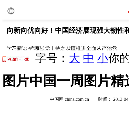
字号：
大
中
小
你的
图片中国一周图片精选:201
中国网 china.com.cn 时间： 2013-