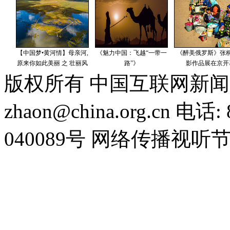
版权所有 中国互联网新闻
zhaon@china.org.cn 电话:
040089号 网络传播视听节