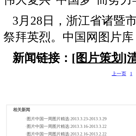
3月28日，浙江省诸暨
祭拜英烈。中国网图片库
新闻链接：
[图片策划]
上一页
1
相关新闻
·图片中国一周图片精选:2013.3.23-2013.3.29
·图片中国一周图片精选:2013.3.16-2013.3.22
·图片中国一周图片精选:2013.2.16-2013.2.22