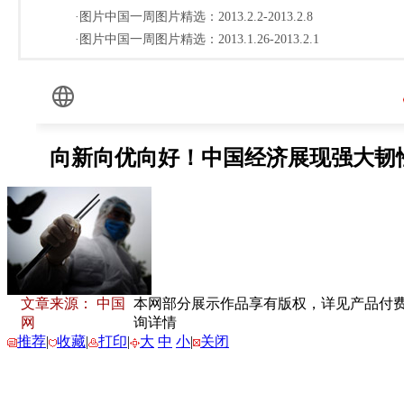
·图片中国一周图片精选：2013.2.2-2013.2.8
·图片中国一周图片精选：2013.1.26-2013.2.1
文章来源： 中国
本网部分展示作品享有版权，详见产品付费下载
网
询详情
推荐
|
收藏
|
打印
|
大
中
小
|
关闭