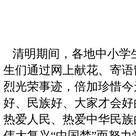
清明期间，各地中小学
生们通过网上献花、寄语
烈光荣事迹，倍加珍惜今
好、民族好、大家才会好
热爱人民、热爱中华民族
伟大复兴“中国梦”而努